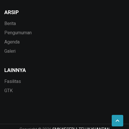
ARSIP
Berita
Pengumuman
Agenda
Galeri
LAINNYA
Fasilitas
GTK