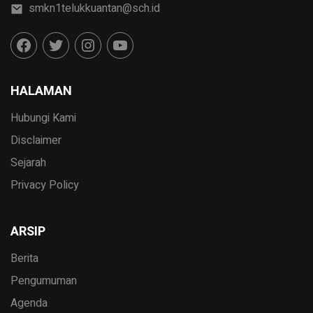
smkn1telukkuantan@sch.id
HALAMAN
Hubungi Kami
Disclaimer
Sejarah
Privacy Policy
ARSIP
Berita
Pengumuman
Agenda