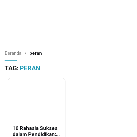
Beranda
peran
TAG:
PERAN
10 Rahasia Sukses
dalam Pendidikan: