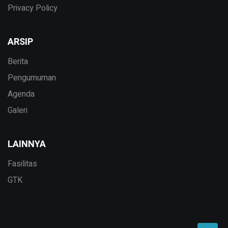
Privacy Policy
ARSIP
Berita
Pengumuman
Agenda
Galeri
LAINNYA
Fasilitas
GTK