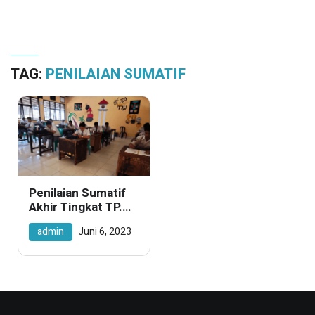
TAG:
PENILAIAN SUMATIF
Penilaian Sumatif
Akhir Tingkat TP.
2022/2023
admin
Juni 6, 2023