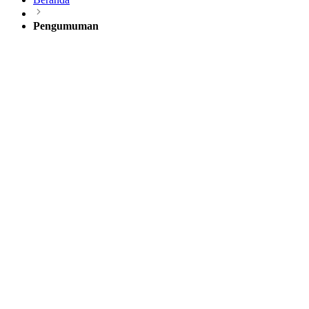
Pengumuman