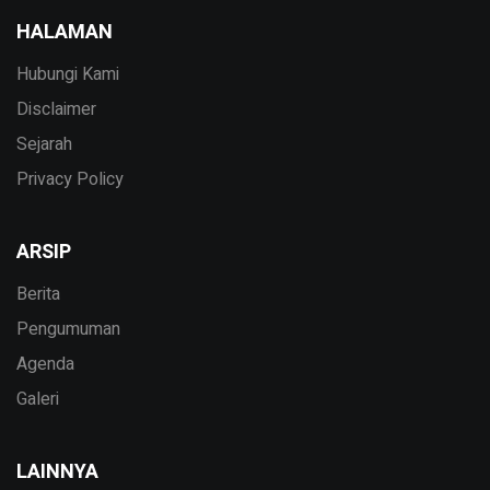
HALAMAN
Hubungi Kami
Disclaimer
Sejarah
Privacy Policy
ARSIP
Berita
Pengumuman
Agenda
Galeri
LAINNYA