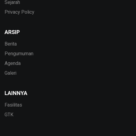
Sejarah
Privacy Policy
ARSIP
Berita
Pengumuman
Agenda
Galeri
LAINNYA
Fasilitas
GTK