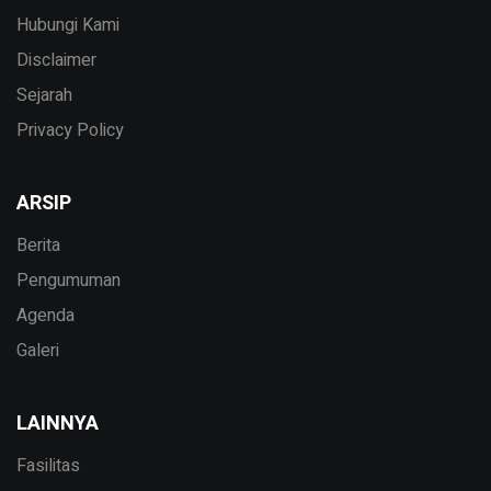
Hubungi Kami
Disclaimer
Sejarah
Privacy Policy
ARSIP
Berita
Pengumuman
Agenda
Galeri
LAINNYA
Fasilitas