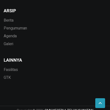
ARSIP
Berita
Pengumuman
Agenda
Galeri
LAINNYA
Fasilitas
GTK