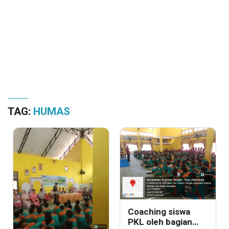
TAG:
HUMAS
Coaching siswa
PKL oleh bagian