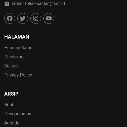
smkn1telukkuantan@sch.id
HALAMAN
Hubungi Kami
Disclaimer
Sejarah
Privacy Policy
ARSIP
Berita
Pengumuman
Agenda