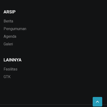
ARSIP
Berita
Pengumuman
Agenda
Galeri
LAINNYA
Fasilitas
GTK