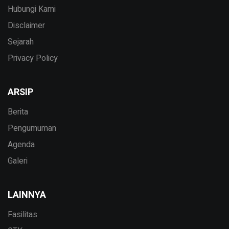
Hubungi Kami
Disclaimer
Sejarah
Privacy Policy
ARSIP
Berita
Pengumuman
Agenda
Galeri
LAINNYA
Fasilitas