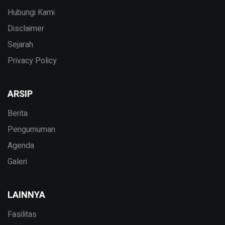
Hubungi Kami
Disclaimer
Sejarah
Privacy Policy
ARSIP
Berita
Pengumuman
Agenda
Galeri
LAINNYA
Fasilitas