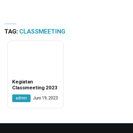
TAG:
CLASSMEETING
Kegiatan
Classmeeting 2023
admin
Juni 19, 2023