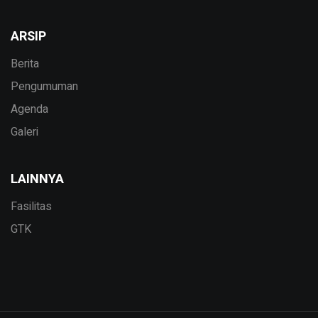
ARSIP
Berita
Pengumuman
Agenda
Galeri
LAINNYA
Fasilitas
GTK