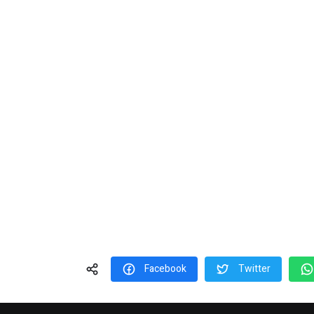
Facebook
Twitter