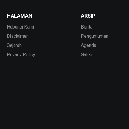
HALAMAN
ARSIP
Hubungi Kami
Berita
Disclaimer
Pengumuman
Sejarah
Agenda
Privacy Policy
Galeri