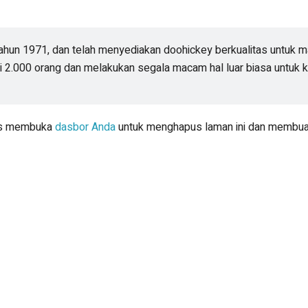
hun 1971, dan telah menyediakan doohickey berkualitas untuk ma
 2.000 orang dan melakukan segala macam hal luar biasa untuk 
rus membuka
dasbor Anda
untuk menghapus laman ini dan membuat