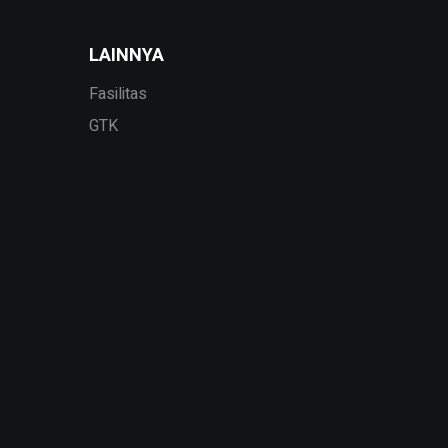
LAINNYA
Fasilitas
GTK