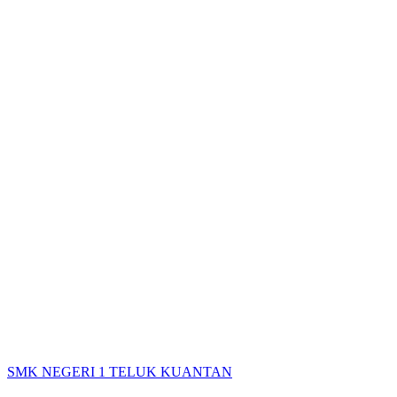
SMK NEGERI 1 TELUK KUANTAN