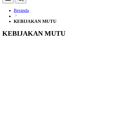
Beranda
KEBIJAKAN MUTU
KEBIJAKAN MUTU