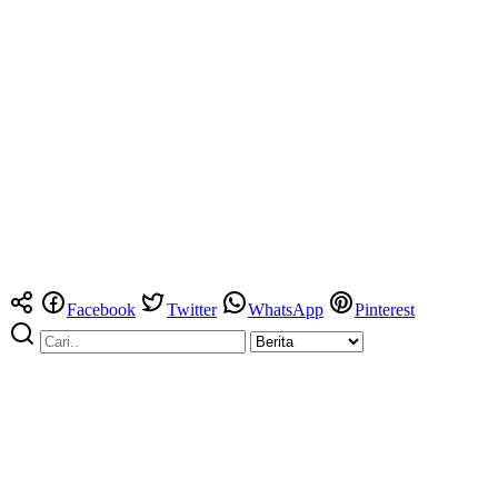
Facebook
Twitter
WhatsApp
Pinterest