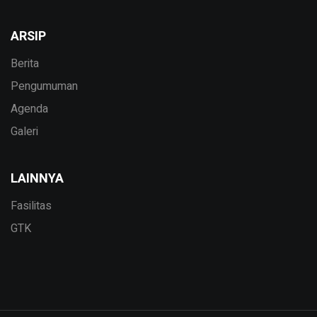
ARSIP
Berita
Pengumuman
Agenda
Galeri
LAINNYA
Fasilitas
GTK